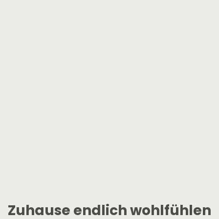
Zuhause endlich wohlfühlen