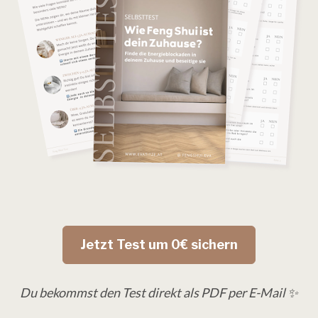
Jetzt Test um 0€ sichern
Du bekommst den Test direkt als PDF per E-Mail 
✨