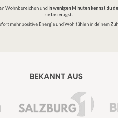
nen Wohnbereichen und 
in wenigen Minuten kennst du d
sie beseitigst. 
ofort mehr positive Energie und Wohlfühlen in deinem Zu